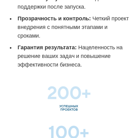
поддержки после запуска.
Прозрачность и контроль:
Четкий проект
внедрения с понятными этапами и
сроками.
Гарантия результата:
Нацеленность на
решение ваших задач и повышение
эффективности бизнеса.