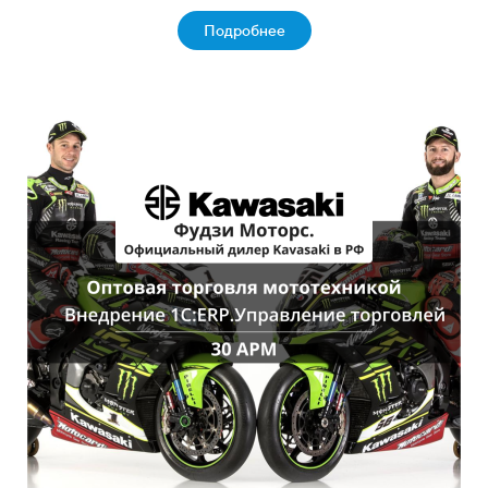
Подробнее