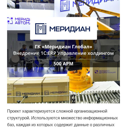
Проект характеризуется сложной организационной
структурой. Используются множество информационных
баз, каждая из которых содержит данные о различных