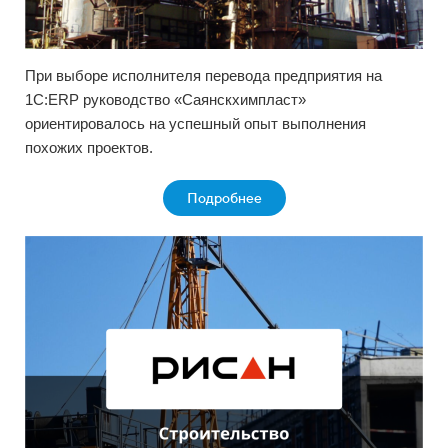
При выборе исполнителя перевода предприятия на
1С:ERP руководство «Саянскхимпласт»
ориентировалось на успешный опыт выполнения
похожих проектов.
Подробнее