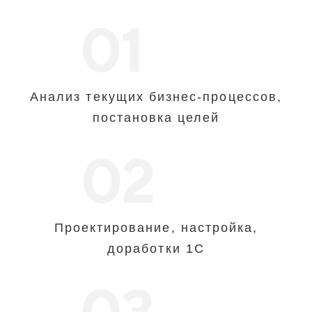
01
Анализ текущих бизнес-процессов,
постановка целей
02
Проектирование, настройка,
доработки 1С