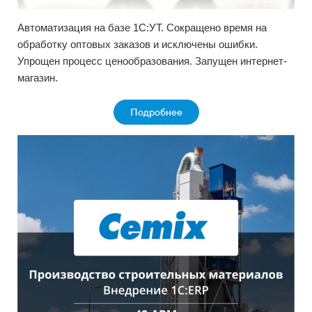
Автоматизация на базе 1С:УТ. Сокращено время на
обработку оптовых заказов и исключены ошибки.
Упрощен процесс ценообразования. Запущен интернет-
магазин.
Подробнее