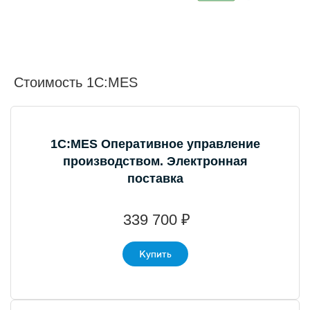
Стоимость
1С:MES
1С:MES Оперативное управление
производством. Электронная
поставка
339 700 ₽
Купить