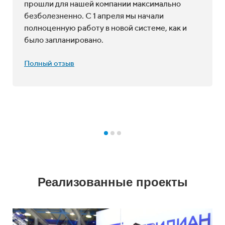
Реализованные проекты