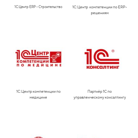
1С:Центр ERP - Строительство
1С:Центр компетенции по ERP-
решениям
1С:Центр компетенции по
Партнёр 1С по
медицине
управленческому консалтингу