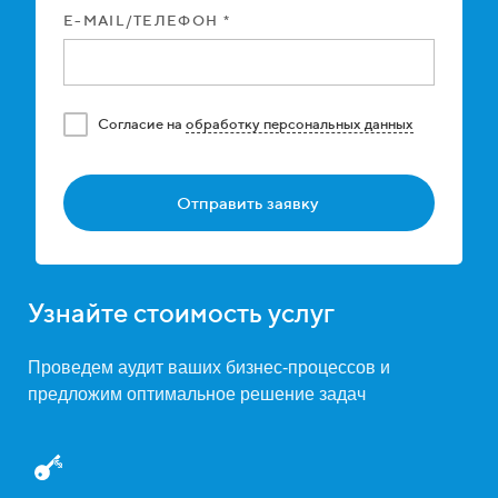
E-MAIL/ТЕЛЕФОН *
Cогласие на
обработку персональных данных
Отправить заявку
Узнайте стоимость услуг
Проведем аудит ваших бизнес-процессов и
предложим оптимальное решение задач