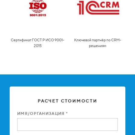
Сертификат ГОСТ Р ИСО 9001-
Ключевой партнёр по CRM-
2015
решениям
РАСЧЕТ СТОИМОСТИ
ИМЯ/ОРГАНИЗАЦИЯ *