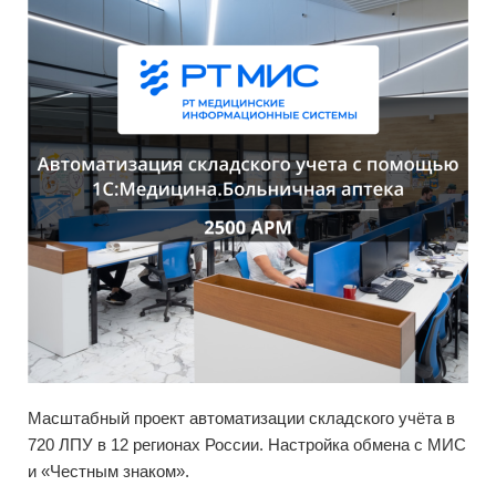
Масштабный проект автоматизации складского учёта в
720 ЛПУ в 12 регионах России. Настройка обмена с МИС
и «Честным знаком».