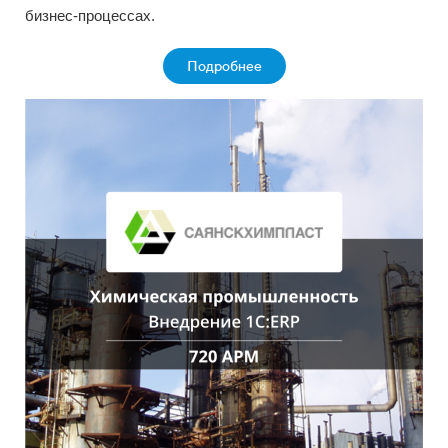
бизнес-процессах.
Подробнее