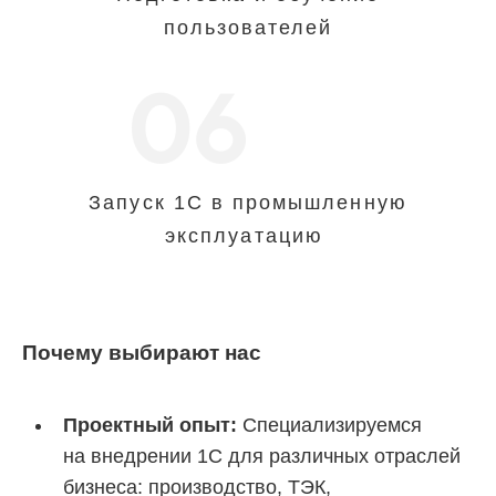
пользователей
06
Запуск 1С в промышленную
эксплуатацию
Почему выбирают нас
Проектный опыт:
Специализируемся
на
внедрении 1С для различных отраслей
бизнеса: производство, ТЭК,