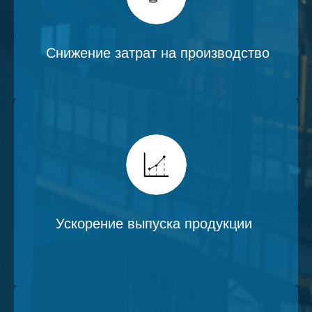
Снижение затрат на производство
Ускорение выпуска продукции