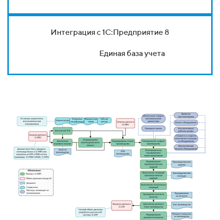
Интеграция с 1С:Предприятие 8
Единая база учета