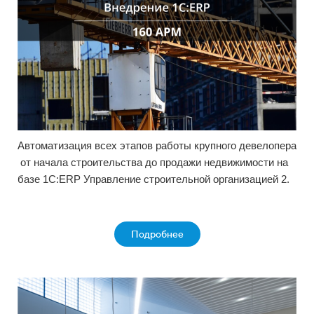
Автоматизация всех этапов работы крупного девелопера
от начала строительства до продажи недвижимости на
базе 1С:ERP Управление строительной организацией 2.
Подробнее