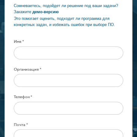
Сомневаетесь, подойдет ли решение под ваши задачи?
Закажите
демо-версию
Это помогает оценить, подходит ли программа для
конкретных задач, и избежать ошибок при выборе ПО.
Имя *
Организация *
Телефон *
Почта *