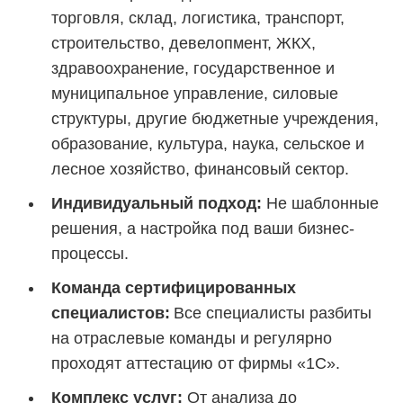
торговля,
склад, логистика, транспорт,
строительство, девелопмент, ЖКХ,
здравоохранение, государственное и
муниципальное управление, силовые
структуры, другие бюджетные учреждения,
образование, культура, наука, сельское и
лесное хозяйство, финансовый сектор.
Индивидуальный подход:
Не шаблонные
решения, а настройка под ваши бизнес-
процессы.
Команда сертифицированных
специалистов:
Все специалисты разбиты
на отраслевые команды и регулярно
проходят аттестацию от фирмы «1С».
Комплекс услуг:
От анализа до