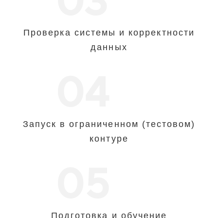
03
Проверка системы и корректности
данных
04
Запуск в ограниченном (тестовом)
контуре
05
Подготовка и обучение