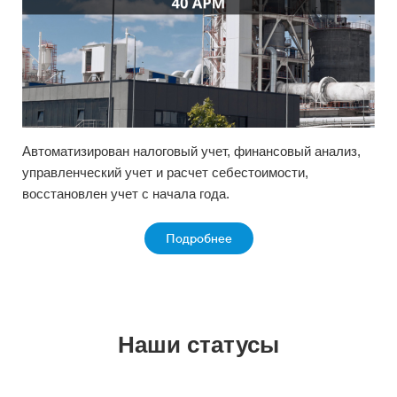
Автоматизирован налоговый учет, финансовый анализ,
управленческий учет и расчет себестоимости,
восстановлен учет с начала года.
Подробнее
Наши статусы