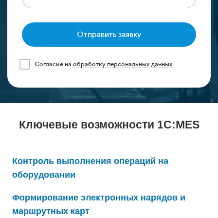
Отправить заявку
Cогласие на
обработку персональных данных
Ключевые возможност
и 1С:MES
Контроль выполнения операций на
оборудовании
Формирование электронных нарядов и
маршрутных карт