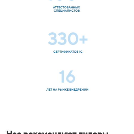
Нас рекомендуют лидеры