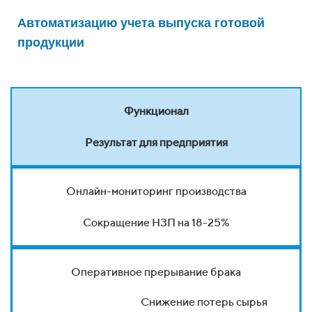
Автоматизацию учета выпуска готовой
продукции
Функционал
Результат для предприятия
Онлайн-мониторинг производства
Сокращение НЗП на 18-25%
Оперативное прерывание брака
Снижение потерь сырья