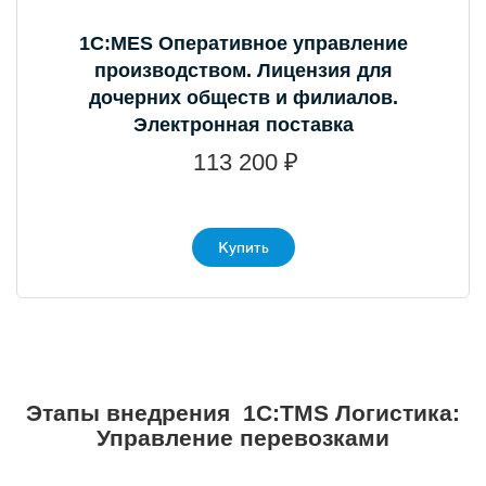
1С:MES Оперативное управление
производством. Лицензия для
дочерних обществ и филиалов.
Электронная поставка
113 200 ₽
Купить
Этапы внедрения 1С:TMS Логистика:
Управление перевозками