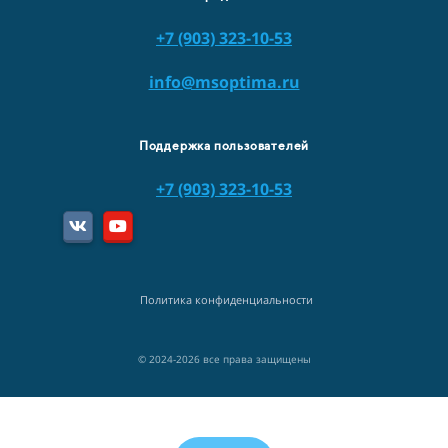
+7 (903) 323-10-53
info@msoptima.ru
Поддержка пользователей
+7 (903) 323-10-53
Политика конфиденциальности
© 2024-2026 все права защищены