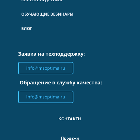
ОБУЧАЮЩИЕ ВЕБИНАРЫ
БЛОГ
Заявка на техподдержку:
info@msoptima.ru
Обращение в службу качества:
info@msoptima.ru
КОНТАКТЫ
Продажи