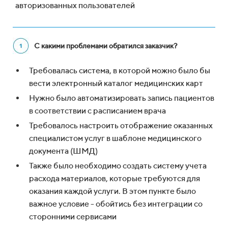
авторизованных пользователей
С какими проблемами обратился заказчик?
Требовалась система, в которой можно было бы
вести электронный каталог медицинских карт
Нужно было автоматизировать запись пациентов
в соответствии с расписанием врача
Требовалось настроить отображение оказанных
специалистом услуг в шаблоне медицинского
документа (ШМД)
Также было необходимо создать систему учета
расхода материалов, которые требуются для
оказания каждой услуги. В этом пункте было
важное условие - обойтись без интеграции со
сторонними сервисами