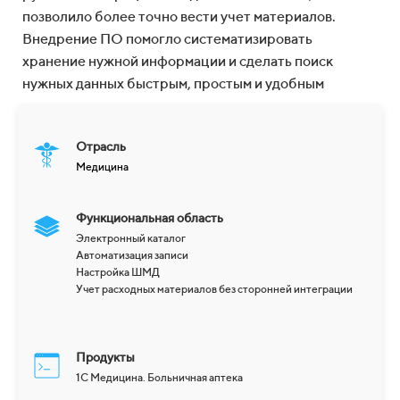
позволило более точно вести учет материалов.
Внедрение ПО помогло систематизировать
хранение нужной информации и сделать поиск
нужных данных быстрым, простым и удобным
Отрасль
Медицина
Функциональная область
Электронный каталог
Автоматизация записи
Настройка ШМД
Учет расходных материалов без сторонней интеграции
Продукты
1С Медицина. Больничная аптека