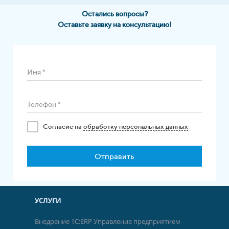
Остались вопросы?
Оставьте заявку на консультацию!
Имя *
Телефон *
Cогласие на
обработку персональных данных
Отправить
УСЛУГИ
Внедрение 1С:ERP Управление предприятием