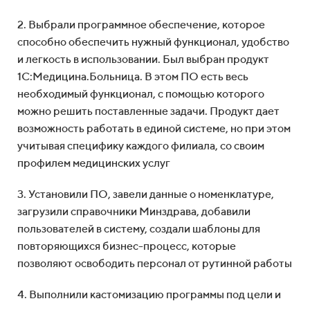
2. Выбрали программное обеспечение, которое
способно обеспечить нужный функционал, удобство
и легкость в использовании. Был выбран продукт
1С:Медицина.Больница. В этом ПО есть весь
необходимый функционал, с помощью которого
можно решить поставленные задачи. Продукт дает
возможность работать в единой системе, но при этом
учитывая специфику каждого филиала, со своим
профилем медицинских услуг
3. Установили ПО, завели данные о номенклатуре,
загрузили справочники Минздрава, добавили
пользователей в систему, создали шаблоны для
повторяющихся бизнес-процесс, которые
позволяют освободить персонал от рутинной работы
4. Выполнили кастомизацию программы под цели и