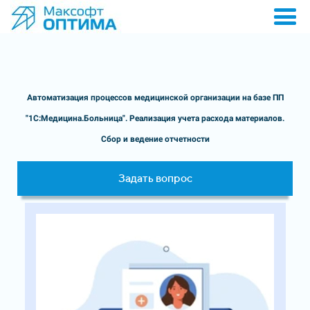
Автоматизация процессов медицинской организации на базе ПП
"1C:Медицина.Больница". Реализация учета расхода материалов.
Сбор и ведение отчетности
Задать вопрос