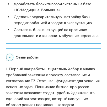
Доработать блоки типовой системы на базе
«1С:Медицина. Больница»
Сделать предварительную настройку базы
перед апробацией и вводом в эксплуатацию
Составить блок инструкций по профилям
деятельности и выполнить обучение персонала
Этапы работы
1. Первый шаг работы - тщательный сбор и анализ
требований заказчика к проекту, составление и
согласование ТЗ. Этот шаг - фундамент для решения
основных задач. Понимание бизнес-процессов
заказчика позволяет создать удобный для клиента
сценарий автоматизации, который наилучшим
образом решает поставленные задачи