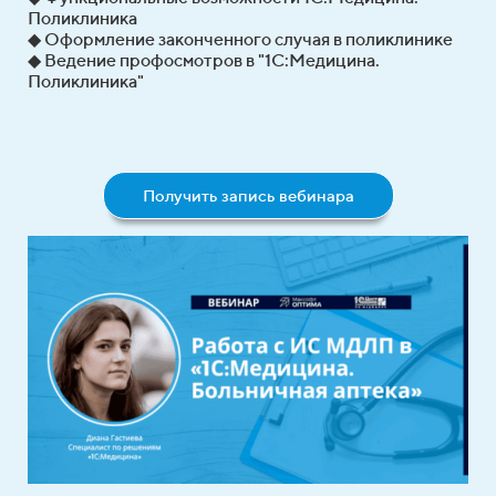
Поликлиника
◆ Оформление законченного случая в поликлинике
◆ Ведение профосмотров в "1С:Медицина.
Поликлиника"
Получить запись вебинара