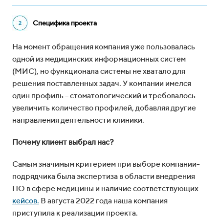
Специфика проекта
На момент обращения компания уже пользовалась
одной из медицинских информационных систем
(МИС), но функционала системы не хватало для
решения поставленных задач. У компании имелся
один профиль – стоматологический и требовалось
увеличить количество профилей, добавляя другие
направления деятельности клиники.
Почему клиент выбрал нас?
Самым значимым критерием при выборе компании-
подрядчика была экспертиза в области внедрения
ПО в сфере медицины и наличие соответствующих
кейсов.
В августа 2022 года наша компания
приступила к реализации проекта.