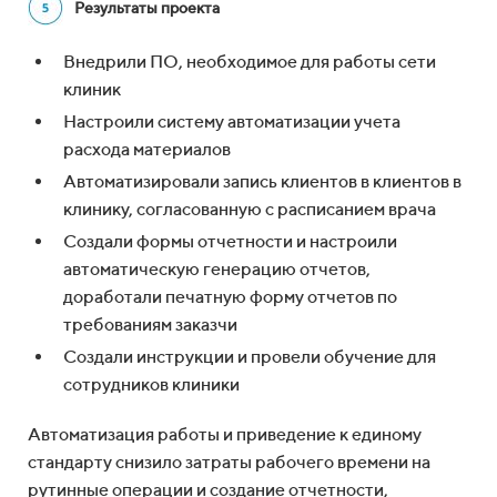
Результаты проекта
Внедрили ПО, необходимое для работы сети
клиник
Настроили систему автоматизации учета
расхода материалов
Автоматизировали запись клиентов в клиентов в
клинику, согласованную с расписанием врача
Создали формы отчетности и настроили
автоматическую генерацию отчетов,
доработали печатную форму отчетов по
требованиям заказчи
Создали инструкции и провели обучение для
сотрудников клиники
Автоматизация работы и приведение к единому
стандарту снизило затраты рабочего времени на
рутинные операции и создание отчетности,