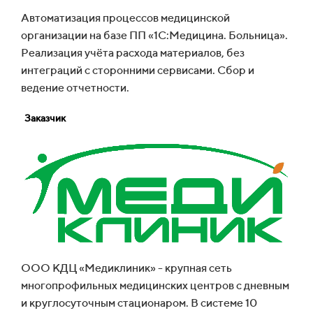
Автоматизация процессов медицинской
организации на базе ПП «1С:Медицина. Больница».
Реализация учёта расхода материалов, без
интеграций с сторонними сервисами. Сбор и
ведение отчетности.
Заказчик
ООО КДЦ «Медиклиник» - крупная сеть
многопрофильных медицинских центров с дневным
и круглосуточным стационаром. В системе 10