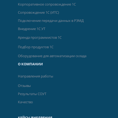
Корпоративное сопровождение 1С
Сопровождение 1С (ИТС)
Подключение передачи данных в РЭМД
Внедрение 1С УТ
Аренда программистов 1С
Подбор продуктов 1С
Оборудование для автоматизации склада
О КОМПАНИИ
Направления работы
Отзывы
Результаты СОУТ
Качество
КЕЙСЫ ВНЕДРЕНИЯ