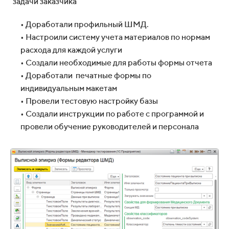
задачи заказчика
• Доработали профильный ШМД.
• Настроили систему учета материалов по нормам
расхода для каждой услуги
• Создали необходимые для работы формы отчета
• Доработали печатные формы по
индивидуальным макетам
• Провели тестовую настройку базы
• Создали инструкции по работе с программой и
провели обучение руководителей и персонала