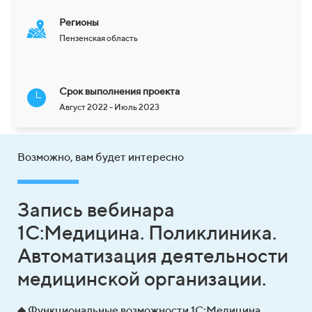
Регионы
Пензенская область
Срок выполнения проекта
Август 2022 - Июль 2023
Возможно, вам будет интересно
Запись вебинара
1С:Медицина. Поликлиника.
Автоматизация деятельности
медицинской организации.
◆ Функциональные возможности 1С:Медицина.