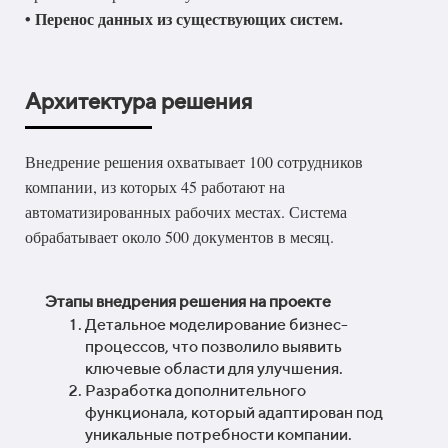
• Перенос данных из существующих систем.
Архитектура решения
Внедрение решения охватывает 100 сотрудников
компании, из которых 45 работают на
автоматизированных рабочих местах. Система
обрабатывает около 500 документов в месяц.
Этапы внедрения решения на проекте
Детальное моделирование бизнес-
процессов, что позволило выявить
ключевые области для улучшения.
Разработка дополнительного
функционала, который адаптирован под
уникальные потребности компании.