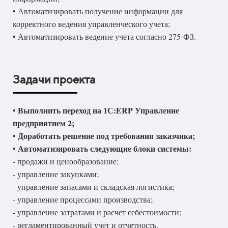
• Автоматизировать получение информации для
корректного ведения управленческого учета;
• Автоматизировать ведение учета согласно 275-ФЗ.
Задачи проекта
• Выполнить переход на 1С:ERP Управление
предприятием 2;
• Доработать решение под требования заказчика;
• Автоматизировать следующие блоки системы:
- продажи и ценообразование;
- управление закупками;
- управление запасами и складская логистика;
- управление процессами производства;
- управление затратами и расчет себестоимости;
- регламентированный учет и отчетность.