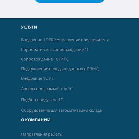
УСЛУГИ
Внедрение 1С:ERP Управление предприятием
Корпоративное сопровождение 1С
Сопровождение 1С (ИТС)
Подключение передачи данных в РЭМД
Внедрение 1С УТ
Аренда программистов 1С
Подбор продуктов 1С
Оборудование для автоматизации склада
О КОМПАНИИ
Направления работы