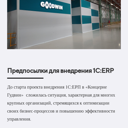
Предпосылки для внедрения 1С:ERP
До старта проекта внедрения 1С:ЕРП в «Концерне
Гудвин» сложилась ситуация, характерная для многих
крупных организаций, стремящихся к оптимизации
своих бизнес-процессов и повышению эффективности
управления.