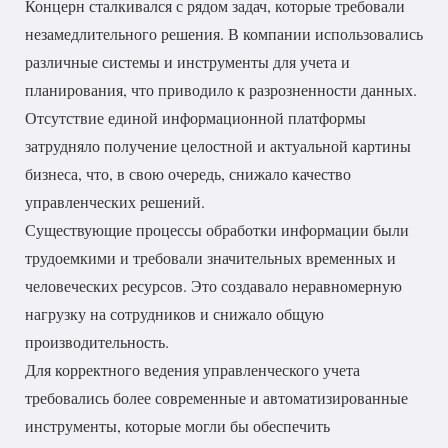
Концерн сталкивался с рядом задач, которые требовали
незамедлительного решения. В компании использовались
различные системы и инструменты для учета и
планирования, что приводило к разрозненности данных.
Отсутствие единой информационной платформы
затрудняло получение целостной и актуальной картины
бизнеса, что, в свою очередь, снижало качество
управленческих решений.
Существующие процессы обработки информации были
трудоемкими и требовали значительных временных и
человеческих ресурсов. Это создавало неравномерную
нагрузку на сотрудников и снижало общую
производительность.
Для корректного ведения управленческого учета
требовались более современные и автоматизированные
инструменты, которые могли бы обеспечить