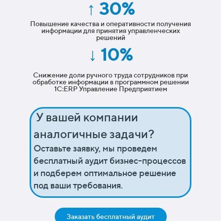
↑ 30%
Повышение качества и оперативности получения
информации для принятия управленческих
решений
↓ 10%
Снижение доли ручного труда сотрудников при
обработке информации в программном решении
1С:ERP Управление Предприятием
У вашей компании
аналогичные задачи?
Оставьте заявку, мы проведем
бесплатный аудит бизнес-процессов
и подберем оптимальное решение
под ваши требования.
Заказать бесплатный аудит