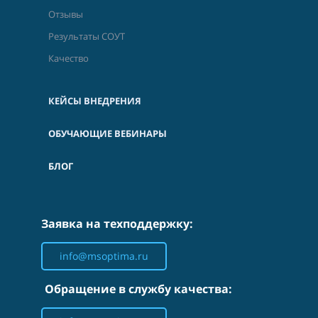
Отзывы
Результаты СОУТ
Качество
КЕЙСЫ ВНЕДРЕНИЯ
ОБУЧАЮЩИЕ ВЕБИНАРЫ
БЛОГ
Заявка на техподдержку:
info@msoptima.ru
Обращение в службу качества: