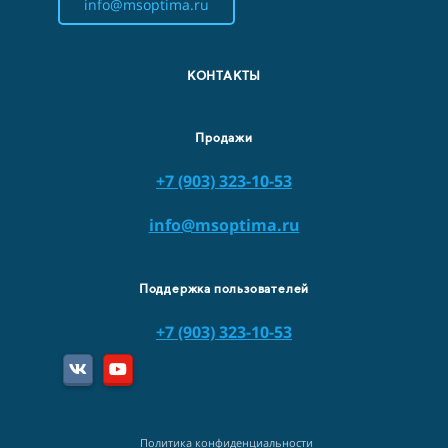
info@msoptima.ru
КОНТАКТЫ
Продажи
+7 (903) 323-10-53
info@msoptima.ru
Поддержка пользователей
+7 (903) 323-10-53
Политика конфиденциальности