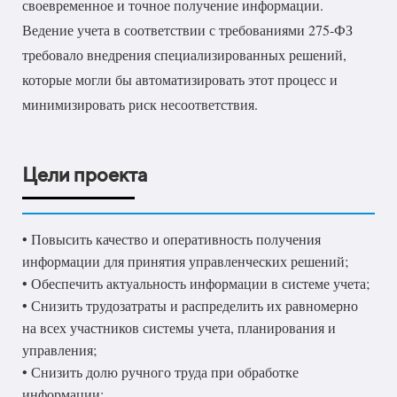
своевременное и точное получение информации.
Ведение учета в соответствии с требованиями 275-ФЗ
требовало внедрения специализированных решений,
которые могли бы автоматизировать этот процесс и
минимизировать риск несоответствия.
Цели проекта
• Повысить качество и оперативность получения
информации для принятия управленческих решений;
• Обеспечить актуальность информации в системе учета;
• Снизить трудозатраты и распределить их равномерно
на всех участников системы учета, планирования и
управления;
• Снизить долю ручного труда при обработке
информации;