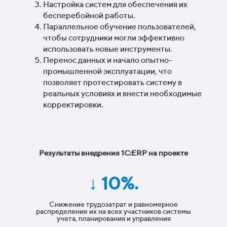
Настройка систем для обеспечения их
бесперебойной работы.
Параллельное обучение пользователей,
чтобы сотрудники могли эффективно
использовать новые инструменты.
Перенос данных и начало опытно-
промышленной эксплуатации, что
позволяет протестировать систему в
реальных условиях и внести необходимые
корректировки.
Результаты внедрения 1C:ERP на проекте
↓ 10%.
Снижение трудозатрат и равномерное
распределение их на всех участников системы
учета, планирования и управления