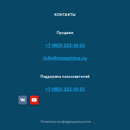
КОНТАКТЫ
Продажи
+7 (903) 323-10-53
info@msoptima.ru
Поддержка пользователей
+7 (903) 323-10-53
Политика конфиденциальности