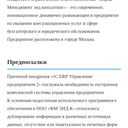
Менеджмент энд консалтинг» - это современное,
инновационное динамично развивающееся предприятие
по оказанию консультационных услуг в сфере
бухгалтерского и юридического обслуживания.
Предприятие расположено в городе Москва.
Предпосылки
Причиной внедрения «1С:ERP Управление
предприятием 2» послужила необходимость построения
комплексной системы управления предприятием.
К основным недостаткам используемого программного
обеспечения в ООО «ФМ ЭНД К» относились:
дублирование информации в различных источниках
данных, отсутствие или неактуальность печатных форм