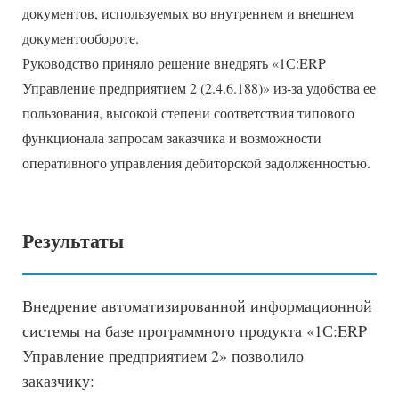
документов, используемых во внутреннем и внешнем
документообороте.
Руководство приняло решение внедрять «1С:ERP
Управление предприятием 2 (2.4.6.188)» из-за удобства ее
пользования, высокой степени соответствия типового
функционала запросам заказчика и возможности
оперативного управления дебиторской задолженностью.
Результаты
Внедрение автоматизированной информационной
системы на базе программного продукта «1С:ERP
Управление предприятием 2» позволило
заказчику: