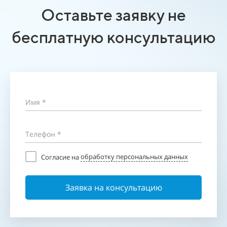
Оставьте заявку не
бесплатную консультацию
Имя *
Телефон *
Cогласие на
обработку персональных данных
Заявка на консультацию