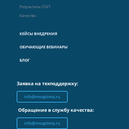
Результаты СОУТ
Качество
КЕЙСЫ ВНЕДРЕНИЯ
ОБУЧАЮЩИЕ ВЕБИНАРЫ
БЛОГ
Заявка на техподдержку:
info@msoptima.ru
Обращение в службу качества:
info@msoptima.ru