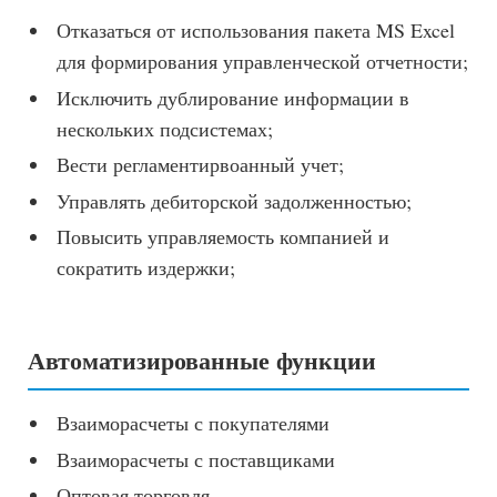
Отказаться от использования пакета MS Excel
для формирования управленческой отчетности;
Исключить дублирование информации в
нескольких подсистемах;
Вести регламентирвоанный учет;
Управлять дебиторской задолженностью;
Повысить управляемость компанией и
сократить издержки;
Автоматизированные функции
Взаиморасчеты с покупателями
Взаиморасчеты с поставщиками
Оптовая торговля