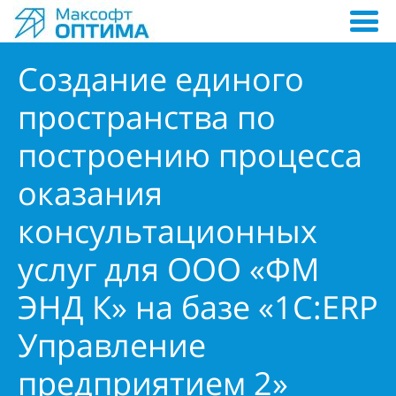
Создание единого
пространства по
построению процесса
оказания
консультационных
услуг для ООО «ФМ
ЭНД К» на базе «1С:ERP
Управление
предприятием 2»