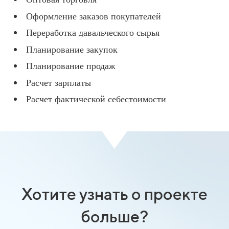
Оформление заказов покупателей
Переработка давальческого сырья
Планирование закупок
Планирование продаж
Расчет зарплаты
Расчет фактической себестоимости
Хотите узнать о проекте
больше?