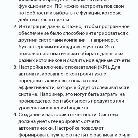
функционалом. ПО можно настроить под свои
потребности и выбрать те функции, которые
действительно нужны.
Интеграция данных. Важно, чтобы программное
обеспечение было способно интегрироваться с
другими системами компании — например, с
бухгалтерским или кадровым учетом. Это
позволяет автоматически собирать данные из
разных источников и сводить их в единые отчеты.
Настройка ключевых показателей (KPI). Для
автоматизированного контроля нужно
определить ключевые показатели
эффективности, которые будут отслеживаться в
системе. Например, это могут быть затраты на
производство, рентабельность продуктов или
уровень выполнения бюджета.
Создание и настройка отчетности. Система
должна уметь генерировать отчеты
автоматически. Настройка позволяет
формировать нужные отчеты по расписанию или