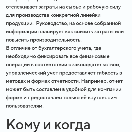
отслеживает затраты на сырье и рабочую силу
для производства конкретной линейки
продукции. Руководство, на основе собранной
информации планирует как снизить затраты или
повысить производительность.
В отличие от бухгалтерского учета, где
необходимо фиксировать все финансовые
операции в соответствии с законодательством,
управленческий учет предоставляет гибкость в
методах и формах отчетности. Например, отчет
может быть составлен в удобной для компании
форме и предоставлен только её внутренним
пользователям.
Кому и когда