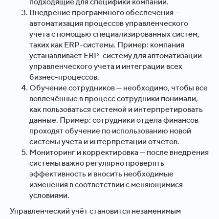
подходящие для специфики компании.
Внедрение программного обеспечения —
автоматизация процессов управленческого
учета с помощью специализированных систем,
таких как ERP-системы. Пример: компания
устанавливает ERP-систему для автоматизации
управленческого учета и интеграции всех
бизнес-процессов.
Обучение сотрудников — необходимо, чтобы все
вовлечённые в процесс сотрудники понимали,
как пользоваться системой и интерпретировать
данные. Пример: сотрудники отдела финансов
проходят обучение по использованию новой
системы учета и интерпретации отчетов.
Мониторинг и корректировка — после внедрения
системы важно регулярно проверять
эффективность и вносить необходимые
изменения в соответствии с меняющимися
условиями.
Управленческий учёт становится незаменимым