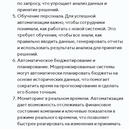
по запросу, что упрощает анализ данных и
принятие решений.
Обучение персонала. Для успешной
автоматизации важно, чтобы сотрудники
понимали, как работать с новой системой. Это
требует обучения, чтобы все знали, как
правильно вводить данные, генерировать отчеты
и использовать результаты анализа для принятия
решений.
Автоматическое бюджетирование и
планирование. Модернизированные системы
могут автоматически планировать бюджеты на
основе исторических данных, что помогает
сократить время на прогнозирование и сделать
его более точным.
Мониторинг в реальном времени. Автоматизация
дает возможность отслеживать финансовое
состояние компании и ключевые показатели в
режиме реального времени, что позволяет
быстрее реагировать на изменения и принимать