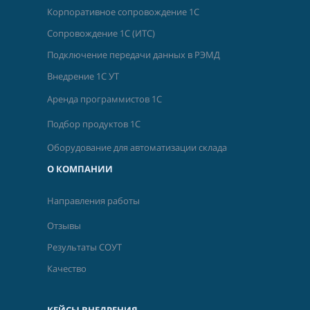
Корпоративное сопровождение 1С
Сопровождение 1С (ИТС)
Подключение передачи данных в РЭМД
Внедрение 1С УТ
Аренда программистов 1С
Подбор продуктов 1С
Оборудование для автоматизации склада
О КОМПАНИИ
Направления работы
Отзывы
Результаты СОУТ
Качество