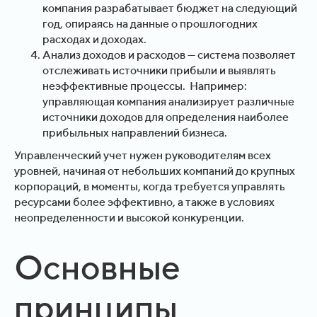
компания разрабатывает бюджет на следующий
год, опираясь на данные о прошлогодних
расходах и доходах.
Анализ доходов и расходов — система позволяет
отслеживать источники прибыли и выявлять
неэффективные процессы. Например:
управляющая компания анализирует различные
источники доходов для определения наиболее
прибыльных направлений бизнеса.
Управленческий учет нужен руководителям всех
уровней, начиная от небольших компаний до крупных
корпораций, в моменты, когда требуется управлять
ресурсами более эффективно, а также в условиях
неопределенности и высокой конкуренции.
Основные
принципы