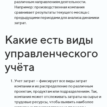
различным направлениям деятельности.
Например: производственная компания
сравнивает результаты текущего месяца с
предыдущими периодами для анализа динамики
затрат.
Какие есть виды
управленческого
учёта
Учет затрат — фиксирует все виды затрат
компании и их распределение по различным
проектам, продуктам или подразделениям. Так,
компания может отслеживать затраты на сырье и
трудовые ресурсы, чтобы выявить наиболее