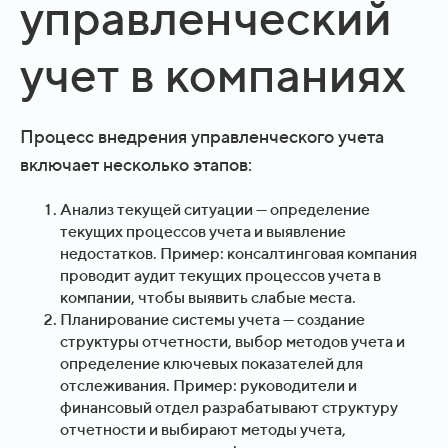
управленческий
учет в компаниях
Процесс внедрения управленческого учета
включает несколько этапов:
Анализ текущей ситуации — определение
текущих процессов учета и выявление
недостатков. Пример: консалтинговая компания
проводит аудит текущих процессов учета в
компании, чтобы выявить слабые места.
Планирование системы учета — создание
структуры отчетности, выбор методов учета и
определение ключевых показателей для
отслеживания. Пример: руководители и
финансовый отдел разрабатывают структуру
отчетности и выбирают методы учета,