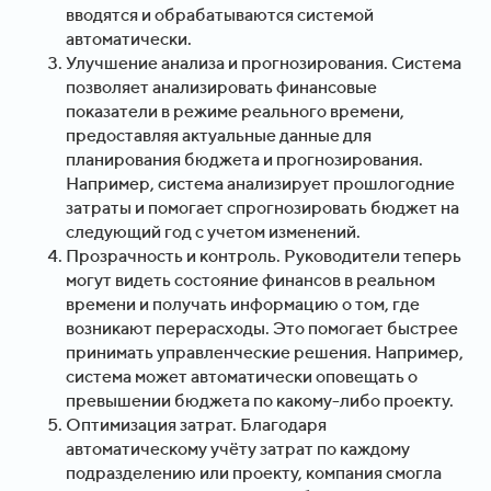
вводятся и обрабатываются системой
автоматически.
Улучшение анализа и прогнозирования. Система
позволяет анализировать финансовые
показатели в режиме реального времени,
предоставляя актуальные данные для
планирования бюджета и прогнозирования.
Например, система анализирует прошлогодние
затраты и помогает спрогнозировать бюджет на
следующий год с учетом изменений.
Прозрачность и контроль. Руководители теперь
могут видеть состояние финансов в реальном
времени и получать информацию о том, где
возникают перерасходы. Это помогает быстрее
принимать управленческие решения. Например,
система может автоматически оповещать о
превышении бюджета по какому-либо проекту.
Оптимизация затрат. Благодаря
автоматическому учёту затрат по каждому
подразделению или проекту, компания смогла