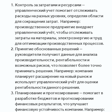
Контроль за затратами и ресурсами —
управленческий учет помогает отслеживать
расходы на разных уровнях, определяя области
для сокращения затрат. Например:
производственное предприятие внедряет
управленческий учёт, чтобы отслеживать
затраты на материалы, электроэнергию и труд
для оптимизации производственных процессов.
Принятие обоснованных решений —
руководители получают данные для анализа
производительности, рентабельности и
возможных рисков, что позволяет более точно
принимать решения. Например: компания
планирует расширение на новый рынок и
использует управленческий учёт для оценки
рентабельности данного решения.
Планирование и прогнозирование — помогает в
разработке бюджетов и прогнозировании
финансовых результатов, что улучшает
финансовую устойчивость компании. Например: