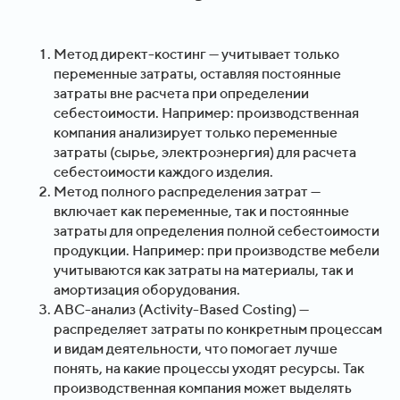
Метод директ-костинг — учитывает только
переменные затраты, оставляя постоянные
затраты вне расчета при определении
себестоимости. Например: производственная
компания анализирует только переменные
затраты (сырье, электроэнергия) для расчета
себестоимости каждого изделия.
Метод полного распределения затрат —
включает как переменные, так и постоянные
затраты для определения полной себестоимости
продукции. Например: при производстве мебели
учитываются как затраты на материалы, так и
амортизация оборудования.
ABC-анализ (Activity-Based Costing) —
распределяет затраты по конкретным процессам
и видам деятельности, что помогает лучше
понять, на какие процессы уходят ресурсы. Так
производственная компания может выделять