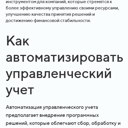
инструментом для компаний, которые стремятся к
более эффективному управлению своими ресурсами,
улучшению качества принятия решений и
достижению финансовой стабильности.
Как
автоматизировать
управленческий
учет
Автоматизация управленческого учета
предполагает внедрение программных
решений, которые облегчают сбор, обработку и