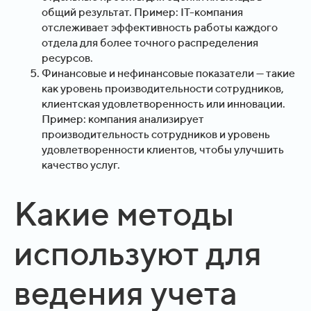
общий результат. Пример: IT-компания
отслеживает эффективность работы каждого
отдела для более точного распределения
ресурсов.
Финансовые и нефинансовые показатели — такие
как уровень производительности сотрудников,
клиентская удовлетворенность или инновации.
Пример: компания анализирует
производительность сотрудников и уровень
удовлетворенности клиентов, чтобы улучшить
качество услуг.
Какие методы
используют для
ведения учета