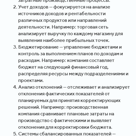
затратные производственные процессы.
Учет доходов — фокусируется на анализе
источников доходов и рентабельности
различных продуктов или направлений
деятельности. Например: торговая сеть
анализирует выручку по каждому магазину для
выявления наиболее прибыльных точек.
Бюджетирование — управление бюджетами и
контроль за выполнением планов по доходам и
расходам. Например: компания составляет
бюджет на следующий финансовый год,
распределяя ресурсы между подразделениями и
проектами.
Анализ отклонений — отслеживает и анализирует
отклонения фактических показателей от
планируемых для принятия корректирующих
решений. Например: производственная
компания сравнивает плановые затраты на
производство с фактическими и выявляет
отклонения для корректировки бюджета.
Системы сбалансированных показателей —