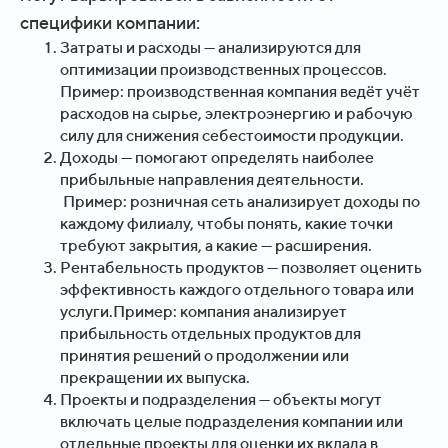
специфики компании:
Затраты и расходы — анализируются для
оптимизации производственных процессов.
Пример: производственная компания ведёт учёт
расходов на сырье, электроэнергию и рабочую
силу для снижения себестоимости продукции.
Доходы — помогают определять наиболее
прибыльные направления деятельности.
Пример: розничная сеть анализирует доходы по
каждому филиалу, чтобы понять, какие точки
требуют закрытия, а какие — расширения.
Рентабельность продуктов — позволяет оценить
эффективность каждого отдельного товара или
услуги.Пример: компания анализирует
прибыльность отдельных продуктов для
принятия решений о продолжении или
прекращении их выпуска.
Проекты и подразделения — объекты могут
включать целые подразделения компании или
отдельные проекты для оценки их вклада в