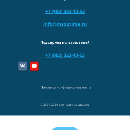
+7 (903) 323-10-53
info@msoptima.ru
Поддержка пользователей
+7 (903) 323-10-53
Политика конфиденциальности
© 2024-2026 все права защищены