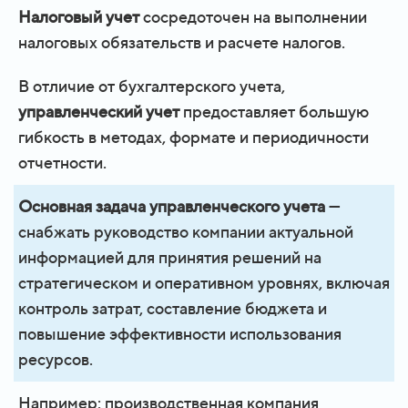
Налоговый учет
сосредоточен на выполнении
налоговых обязательств и расчете налогов.
В отличие от бухгалтерского учета,
управленческий учет
предоставляет большую
гибкость в методах, формате и периодичности
отчетности.
Основная задача управленческого учета
—
снабжать руководство компании актуальной
информацией для принятия решений на
стратегическом и оперативном уровнях, включая
контроль затрат, составление бюджета и
повышение эффективности использования
ресурсов.
Например: производственная компания