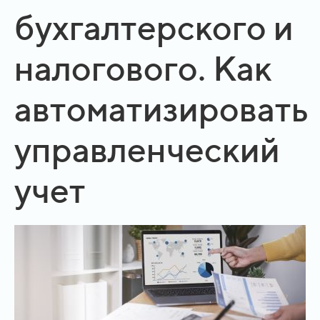
бухгалтерского и
налогового. Как
автоматизировать
управленческий
учет