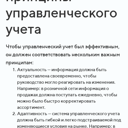
управленческого
учета
Чтобы управленческий учет был эффективным,
он должен соответствовать нескольким важным
принципам:
Актуальность — информация должна быть
предоставлена своевременно, чтобы
руководство могло реагировать на изменения.
Например: в розничной сети информация о
продажах должна поступать ежедневно, чтобы
можно было быстро корректировать
ассортимент.
Адаптивность — система управленческого учета
должна быть гибкой и легко подстраиваемой под
изменяющиеся условия на рынке. Например: в