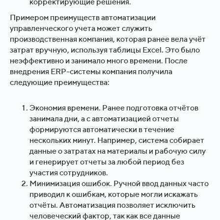
корректирующие решения.
Примером преимуществ автоматизации
управленческого учета может служить
производственная компания, которая ранее вела учёт
затрат вручную, используя таблицы Excel. Это было
неэффективно и занимало много времени. После
внедрения ERP-системы компания получила
следующие преимущества:
Экономия времени. Ранее подготовка отчётов
занимала дни, а с автоматизацией отчеты
формируются автоматически в течение
нескольких минут. Например, система собирает
данные о затратах на материалы и рабочую силу
и генерирует отчеты за любой период без
участия сотрудников.
Минимизация ошибок. Ручной ввод данных часто
приводил к ошибкам, которые могли искажать
отчёты. Автоматизация позволяет исключить
человеческий фактор, так как все данные