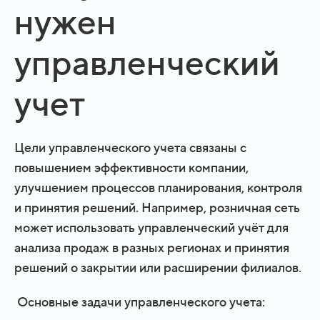
нужен
управленческий
учет
Цели управленческого учета связаны с
повышением эффективности компании,
улучшением процессов планирования, контроля
и принятия решений. Например, розничная сеть
может использовать управленческий учёт для
анализа продаж в разных регионах и принятия
решений о закрытии или расширении филиалов.
Основные задачи управленческого учета: