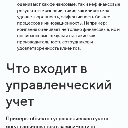
оценивают как финансовые, так и нефинансовые
результаты компании, такие как клиентская
удовлетворенность, эффективность бизнес-
процессов и инновационность. Например:
компания оценивает не только финансовые, но и
нефинансовые результаты, такие как
производительность сотрудников и
удовлетворенность клиентов.
Что входит в
управленческий
учет
Примеры объектов управленческого учета
могут варьироваться в зависимости от