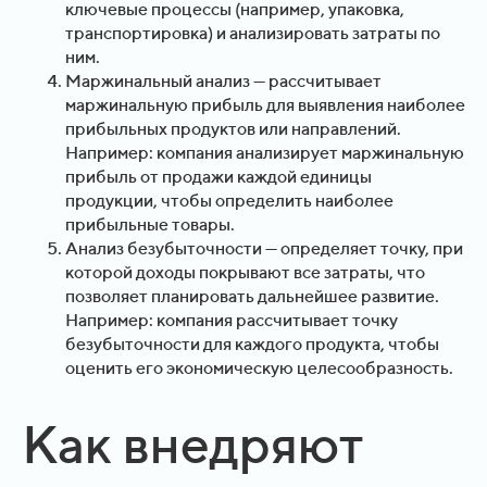
ключевые процессы (например, упаковка,
транспортировка) и анализировать затраты по
ним.
Маржинальный анализ — рассчитывает
маржинальную прибыль для выявления наиболее
прибыльных продуктов или направлений.
Например: компания анализирует маржинальную
прибыль от продажи каждой единицы
продукции, чтобы определить наиболее
прибыльные товары.
Анализ безубыточности — определяет точку, при
которой доходы покрывают все затраты, что
позволяет планировать дальнейшее развитие.
Например: компания рассчитывает точку
безубыточности для каждого продукта, чтобы
оценить его экономическую целесообразность.
Как внедряют