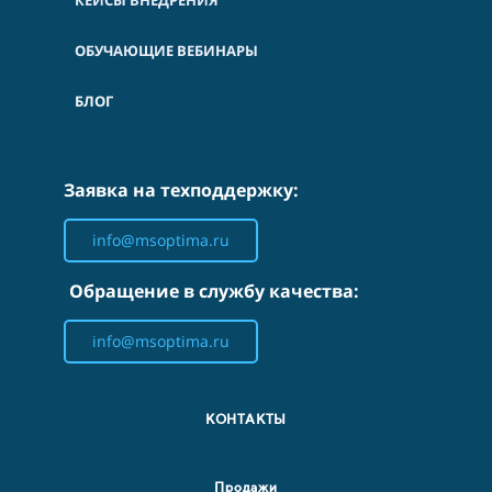
КЕЙСЫ ВНЕДРЕНИЯ
ОБУЧАЮЩИЕ ВЕБИНАРЫ
БЛОГ
Заявка на техподдержку:
info@msoptima.ru
Обращение в службу качества:
info@msoptima.ru
КОНТАКТЫ
Продажи