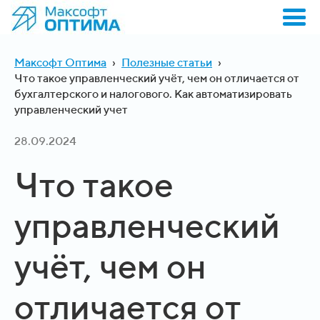
Максофт Оптима
›
Полезные статьи
›
Что такое управленческий учёт, чем он отличается от
бухгалтерского и налогового. Как автоматизировать
управленческий учет
28.09.2024
Что такое
управленческий
учёт, чем он
отличается от