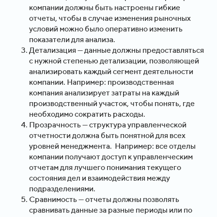
компании должны быть настроены гибкие
отчеты, чтобы в случае изменения рыночных
условий можно было оперативно изменить
показатели для анализа.
Детализация — данные должны предоставляться
с нужной степенью детализации, позволяющей
анализировать каждый сегмент деятельности
компании. Например: производственная
компания анализирует затраты на каждый
производственный участок, чтобы понять, где
необходимо сократить расходы.
Прозрачность — структура управленческой
отчетности должна быть понятной для всех
уровней менеджмента. Например: все отделы
компании получают доступ к управленческим
отчетам для лучшего понимания текущего
состояния дел и взаимодействия между
подразделениями.
Сравнимость — отчеты должны позволять
сравнивать данные за разные периоды или по