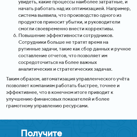
увидеть, какие процессы наиболее затратные, и
начать работать над их оптимизацией. Например,
система выявила, что производство одного из
продуктов приносит убытки, и руководители
смогли своевременно внести коррективы.
Повышение эффективности сотрудников.
Сотрудники больше не тратят время на
рутинные задачи, такие как сбор данных и ручное
составление отчетов, что позволяет им
сосредоточиться на более важных
аналитических и стратегических задачах.
Таким образом, автоматизация управленческого учёта
позволяет компаниям работать быстрее, точнее и
эффективнее, что в конечном итоге приводит к
улучшению финансовых показателей и более
грамотному управлению ресурсами.
Получите