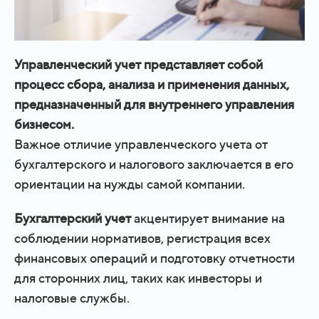
Управленческий учет представляет собой
процесс сбора, анализа и применения данных,
предназначенный для внутреннего управления
бизнесом.
Важное отличие управленческого учета от
бухгалтерского и налогового заключается в его
ориентации на нужды самой компании.
Бухгалтерский учет
акцентирует внимание на
соблюдении нормативов, регистрация всех
финансовых операций и подготовку отчетности
для сторонних лиц, таких как инвесторы и
налоговые службы.