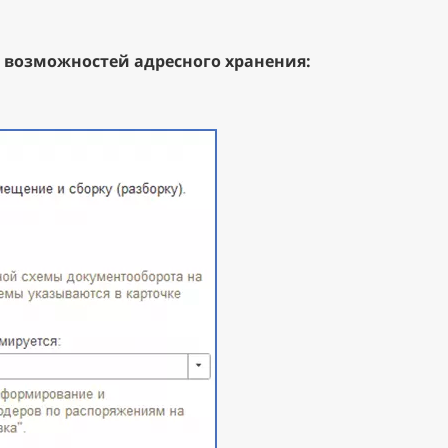
 возможностей адресного хранения: