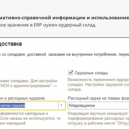
рмативно-справочной информации и использование
ое хранение в ERP нужен ордерный склад.