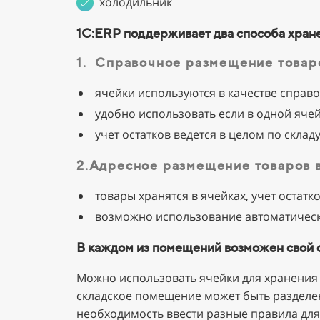
холодильник
1С:ERP поддерживает два способа хран
1. Справочное размещение товар
ячейки используются в качестве спра
удобно использовать если в одной ячей
учет остатков ведется в целом по склад
2.Адресное размещение товаров 
товары хранятся в ячейках, учет остатк
возможно использование автоматическо
В каждом из помещений возможен свой 
Можно использовать ячейки для хранения 
складское помещение может быть разделено
необходимость ввести разные правила для