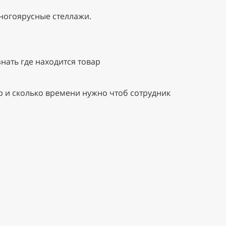
многоярусные стеллажи.
нать где находится товар
р и сколько времени нужно чтоб сотрудник