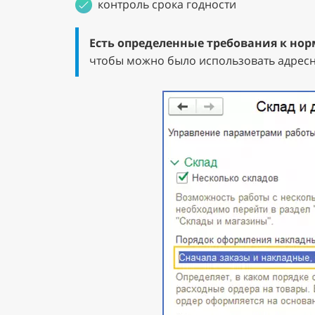
контроль срока годности
Есть определенные требования к но
чтобы можно было использовать адресн