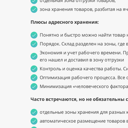
отдельная зона отгрузки товаров;
зона хранения товаров, разбитая на я
Плюсы адресного хранения:
Понятно и быстро можно найти товар н
Порядок. Склад разделен на зоны, гд
Экономия и учет рабочего времени. Пр
его нашел и доставил в зону отгрузки
Контроль и оценка качества работы. С
Оптимизация рабочего процесса. Все
Минимизация «человеческого фактора
Часто встречаются, но не обязательны
отдельные зоны хранения для разных 
автоматическое размещение товаров в