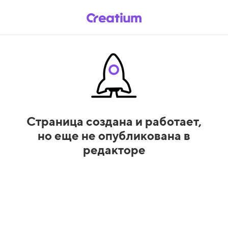
Страница создана и работает,
но еще не опубликована в
редакторе